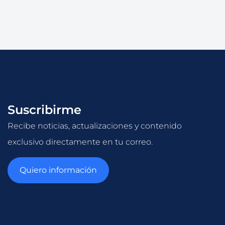
Suscribirme
Recibe noticias, actualizaciones y contenido
exclusivo directamente en tu correo.
Quiero información