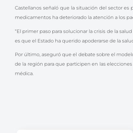
Castellanos señaló que la situación del sector es
medicamentos ha deteriorado la atención a los pa
“El primer paso para solucionar la crisis de la s
es que el Estado ha querido apoderarse de la salud
Por último, aseguró que el debate sobre el modelo
de la región para que participen en las eleccion
médica.