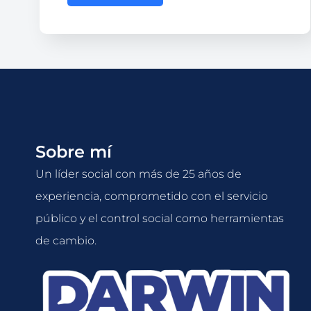
Sobre mí
Un líder social con más de 25 años de
experiencia, comprometido con el servicio
público y el control social como herramientas
de cambio.