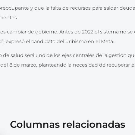
 preocupante y que la falta de recursos para saldar deu
cientes.
alud es cambiar de gobierno. Antes de 2022 el sistema no
”, expresó el candidato del uribismo en el Meta.
 de salud será uno de los ejes centrales de la gestión qu
es del 8 de marzo, planteando la necesidad de recuperar 
Columnas relacionadas