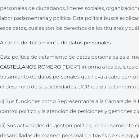
personales de ciudadanos, líderes sociales, organizacio
labor parlamentaria y política. Esta política busca expli
esos datos, cuáles son los derechos de los titulares y cu
Alcance del tratamiento de datos personales
Esta política de tratamiento de datos personales es el 
CASTELLANOS ROMERO
(“
DCR
”) informa a los titulares
tratamiento de datos personales que lleva a cabo como 
el desarrollo de sus actividades. DCR realiza tratamiento
(i) Sus funciones como Representante a la Cámara de la R
control político y la atención de peticiones y gestiones c
(ii) Sus actividades de gestión política, relacionamiento
desarrolladas de manera personal o a través de sus equip