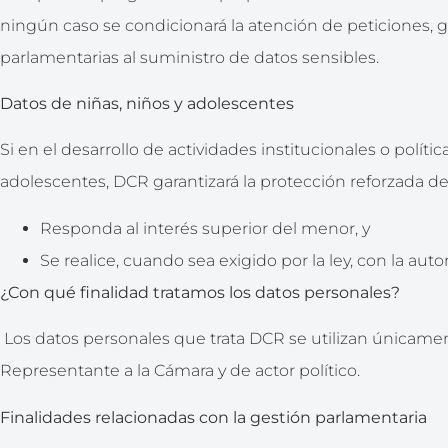
ningún caso se condicionará la atención de peticiones,
parlamentarias al suministro de datos sensibles.
Datos de niñas, niños y adolescentes
Si en el desarrollo de actividades institucionales o políti
adolescentes, DCR garantizará la protección reforzada d
Responda al interés superior del menor, y
Se realice, cuando sea exigido por la ley, con la aut
¿Con qué finalidad tratamos los datos personales?
Los datos personales que trata DCR se utilizan únicamen
Representante a la Cámara y de actor político.
Finalidades relacionadas con la gestión parlamentaria