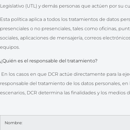
Legislativo (UTL) y demás personas que actúen por su c
Esta política aplica a todos los tratamientos de datos per
presenciales o no presenciales, tales como oficinas, punt
sociales, aplicaciones de mensajería, correos electrónico
equipos.
¿Quién es el responsable del tratamiento?
En los casos en que DCR actúe directamente para la ejec
responsable del tratamiento de los datos personales, en lo
escenarios, DCR determina las finalidades y los medios d
Nombre: