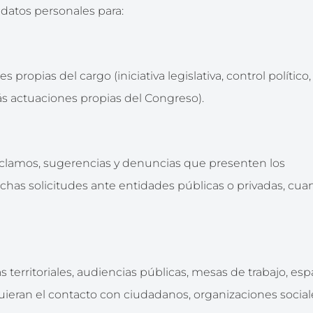
 datos personales para:
 propias del cargo (iniciativa legislativa, control político,
s actuaciones propias del Congreso).
 reclamos, sugerencias y denuncias que presenten los
chas solicitudes ante entidades públicas o privadas, cu
s territoriales, audiencias públicas, mesas de trabajo, esp
ieran el contacto con ciudadanos, organizaciones social