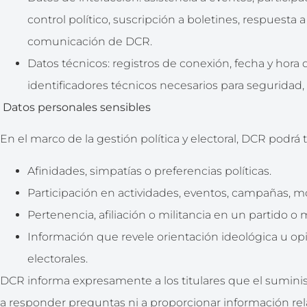
control político, suscripción a boletines, respuesta 
comunicación de DCR.
Datos técnicos: registros de conexión, fecha y hora d
identificadores técnicos necesarios para seguridad,
Datos personales sensibles
En el marco de la gestión política y electoral, DCR podrá t
Afinidades, simpatías o preferencias políticas.
Participación en actividades, eventos, campañas, mo
Pertenencia, afiliación o militancia en un partido o 
Información que revele orientación ideológica u opi
electorales.
DCR informa expresamente a los titulares que el suminist
a responder preguntas ni a proporcionar información relac