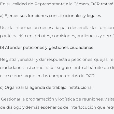
En su calidad de Representante a la Cámara, DCR tratará
a) Ejercer sus funciones constitucionales y legales
Usar la información necesaria para desarrollar las funciones
participación en debates, comisiones, audiencias y demá
b) Atender peticiones y gestiones ciudadanas
Registrar, analizar y dar respuesta a peticiones, quejas,
ciudadanos, así como hacer seguimiento al trámite de di
ello se enmarque en las competencias de DCR.
c) Organizar la agenda de trabajo institucional
Gestionar la programación y logística de reuniones, visita
de diálogo y demás escenarios de interlocución que requ