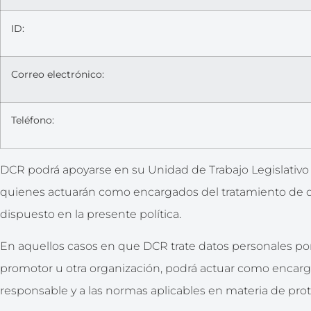
ID:
Correo electrónico:
Teléfono:
DCR podrá apoyarse en su Unidad de Trabajo Legislativo (U
quienes actuarán como encargados del tratamiento de da
dispuesto en la presente política.
En aquellos casos en que DCR trate datos personales po
promotor u otra organización, podrá actuar como encargad
responsable y a las normas aplicables en materia de pro