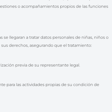
 gestiones o acompañamientos propios de las funciones
cas se llegaran a tratar datos personales de niñas, niños o
e sus derechos, asegurando que el tratamiento:
orización previa de su representante legal.
te para las actividades propias de su condición de