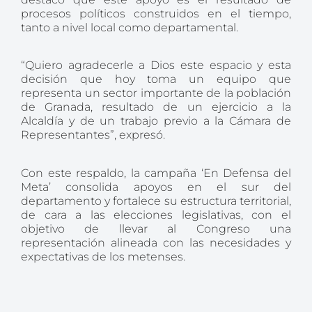
procesos políticos construidos en el tiempo,
tanto a nivel local como departamental.
“Quiero agradecerle a Dios este espacio y esta
decisión que hoy toma un equipo que
representa un sector importante de la población
de Granada, resultado de un ejercicio a la
Alcaldía y de un trabajo previo a la Cámara de
Representantes”, expresó.
Con este respaldo, la campaña ‘En Defensa del
Meta’ consolida apoyos en el sur del
departamento y fortalece su estructura territorial,
de cara a las elecciones legislativas, con el
objetivo de llevar al Congreso una
representación alineada con las necesidades y
expectativas de los metenses.