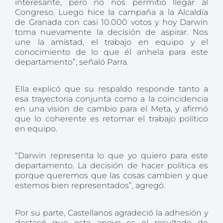
interesante, pero no nos permitió llegar al
Congreso. Luego hice la campaña a la Alcaldía
de Granada con casi 10.000 votos y hoy Darwin
toma nuevamente la decisión de aspirar. Nos
une la amistad, el trabajo en equipo y el
conocimiento de lo que él anhela para este
departamento”, señaló Parra.
Ella explicó que su respaldo responde tanto a
esa trayectoria conjunta como a la coincidencia
en una visión de cambio para el Meta, y afirmó
que lo coherente es retomar el trabajo político
en equipo.
“Darwin representa lo que yo quiero para este
departamento. La decisión de hacer política es
porque queremos que las cosas cambien y que
estemos bien representados”, agregó.
Por su parte, Castellanos agradeció la adhesión y
destacó que este apoyo es el resultado de