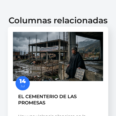
Columnas relacionadas
14
Jul
EL CEMENTERIO DE LAS
PROMESAS