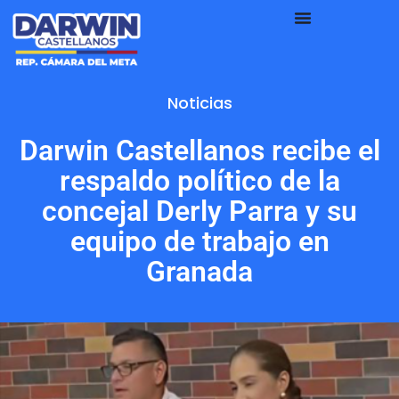
Noticias
Darwin Castellanos recibe el
respaldo político de la
concejal Derly Parra y su
equipo de trabajo en
Granada