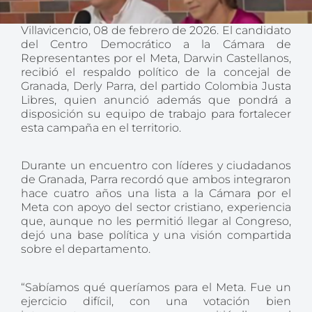
Villavicencio, 08 de febrero de 2026. El candidato
del Centro Democrático a la Cámara de
Representantes por el Meta, Darwin Castellanos,
recibió el respaldo político de la concejal de
Granada, Derly Parra, del partido Colombia Justa
Libres, quien anunció además que pondrá a
disposición su equipo de trabajo para fortalecer
esta campaña en el territorio.
Durante un encuentro con líderes y ciudadanos
de Granada, Parra recordó que ambos integraron
hace cuatro años una lista a la Cámara por el
Meta con apoyo del sector cristiano, experiencia
que, aunque no les permitió llegar al Congreso,
dejó una base política y una visión compartida
sobre el departamento.
“Sabíamos qué queríamos para el Meta. Fue un
ejercicio difícil, con una votación bien