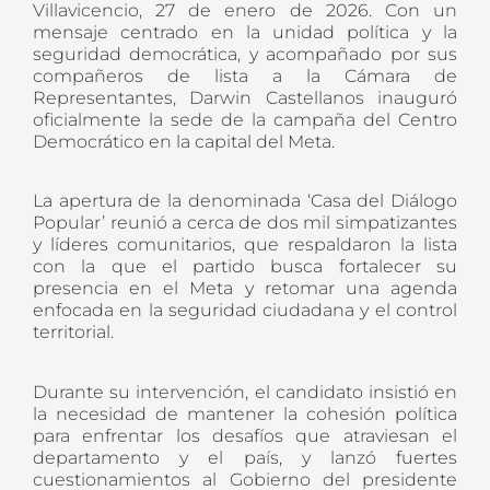
Villavicencio, 27 de enero de 2026. Con un
mensaje centrado en la unidad política y la
seguridad democrática, y acompañado por sus
compañeros de lista a la Cámara de
Representantes, Darwin Castellanos inauguró
oficialmente la sede de la campaña del Centro
Democrático en la capital del Meta.
La apertura de la denominada ‘Casa del Diálogo
Popular’ reunió a cerca de dos mil simpatizantes
y líderes comunitarios, que respaldaron la lista
con la que el partido busca fortalecer su
presencia en el Meta y retomar una agenda
enfocada en la seguridad ciudadana y el control
territorial.
Durante su intervención, el candidato insistió en
la necesidad de mantener la cohesión política
para enfrentar los desafíos que atraviesan el
departamento y el país, y lanzó fuertes
cuestionamientos al Gobierno del presidente