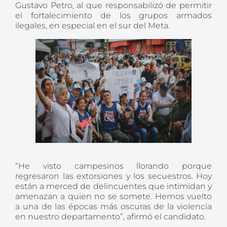
Gustavo Petro, al que responsabilizó de permitir
el fortalecimiento de los grupos armados
ilegales, en especial en el sur del Meta.
“He visto campesinos llorando porque
regresaron las extorsiones y los secuestros. Hoy
están a merced de delincuentes que intimidan y
amenazan a quien no se somete. Hemos vuelto
a una de las épocas más oscuras de la violencia
en nuestro departamento”, afirmó el candidato.