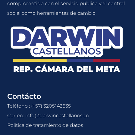
comprometido con el servicio público y el control
social como herramientas de cambio.
Contácto
Teléfono : (+57) 3205142635
Correo: info@darwincastellanos.co
Política de tratamiento de datos