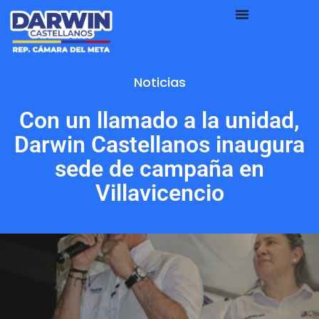
Noticias
Con un llamado a la unidad,
Darwin Castellanos inaugura
sede de campaña en
Villavicencio