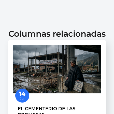
Columnas relacionadas
14
Jul
EL CEMENTERIO DE LAS