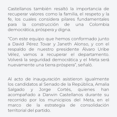
Castellanos también resaltó la importancia de
recuperar valores como la familia, el respeto y la
fe, los cuales considera pilares fundamentales
para la construcción de una Colombia
democrática, próspera y digna.
“Con este equipo que hemos conformado junto
a David Pérez Tovar y Janeth Alonso, y con el
respaldo de nuestro presidente Álvaro Uribe
Vélez, vamos a recuperar el departamento.
Volverá la seguridad democrática y el Meta será
nuevamente una tierra próspera”, señaló.
Al acto de inauguración asistieron igualmente
los candidatos al Senado de la República, Amalia
Salgado y Jorge Cortés, quienes han
acompañado a Darwin Castellanos durante su
recorrido por los municipios del Meta, en el
marco de la estrategia de consolidación
territorial del partido.