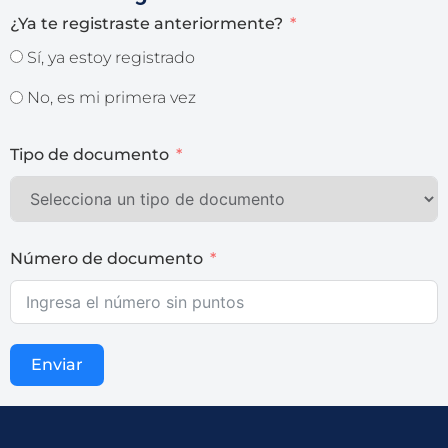
¿Ya te registraste anteriormente?
Sí, ya estoy registrado
No, es mi primera vez
Tipo de documento
Número de documento
Enviar