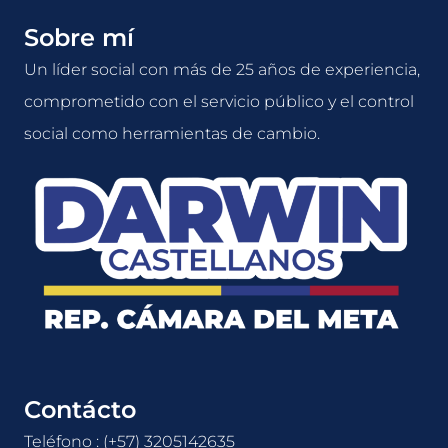
Sobre mí
Un líder social con más de 25 años de experiencia,
comprometido con el servicio público y el control
social como herramientas de cambio.
Contácto
Teléfono : (+57) 3205142635