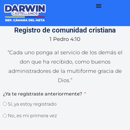
Registro de comunidad cristiana
1 Pedro 4:10
“Cada uno ponga al servicio de los demás el
don que ha recibido, como buenos
administradores de la multiforme gracia de
Dios.”
¿Ya te registraste anteriormente?
Sí, ya estoy registrado
No, es mi primera vez