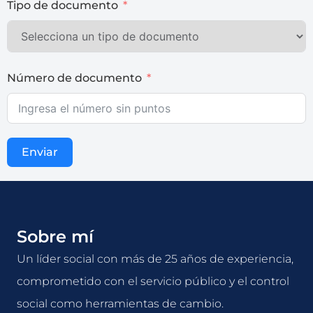
Tipo de documento
Número de documento
Enviar
Sobre mí
Un líder social con más de 25 años de experiencia,
comprometido con el servicio público y el control
social como herramientas de cambio.